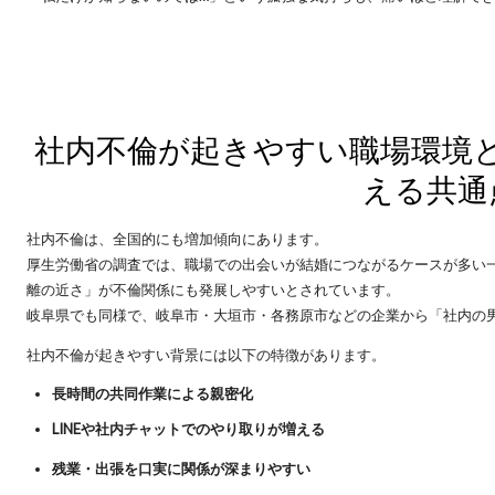
社内不倫が起きやすい職場環境
える共通
社内不倫は、全国的にも増加傾向にあります。
厚生労働省の調査では、職場での出会いが結婚につながるケースが多い
離の近さ」が不倫関係にも発展しやすいとされています。
岐阜県でも同様で、岐阜市・大垣市・各務原市などの企業から「社内の
社内不倫が起きやすい背景には以下の特徴があります。
長時間の共同作業による親密化
LINEや社内チャットでのやり取りが増える
残業・出張を口実に関係が深まりやすい