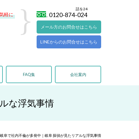
話を24
0120-874-024
気軽に
メール方のお問合せはこちら
LINEからのお問合せはこちら
FAQ集
会社案内
アルな浮気事情
岐阜で社内不倫が多発中｜岐阜 探偵が見たリアルな浮気事情