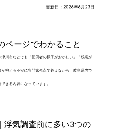
更新日：2026年6月23日
のページでわかること
中津川市などでも「配偶者の様子がおかしい」「残業が
者が抱える不安に専門家視点で答えながら、岐阜県内で
断できる内容になっています。
｜浮気調査前に多い3つの