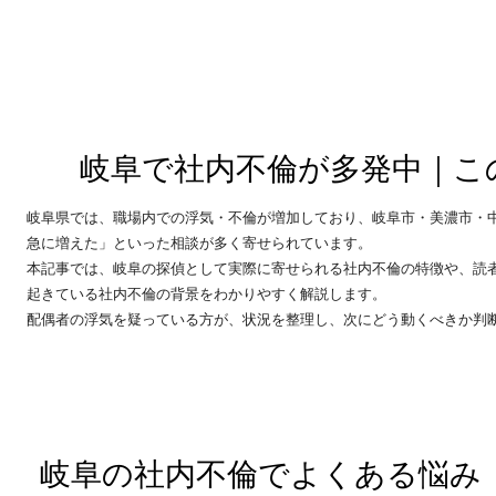
岐阜で社内不倫が多発中｜こ
岐阜県では、職場内での浮気・不倫が増加しており、岐阜市・美濃市・
急に増えた」といった相談が多く寄せられています。
本記事では、岐阜の探偵として実際に寄せられる社内不倫の特徴や、読
起きている社内不倫の背景をわかりやすく解説します。
配偶者の浮気を疑っている方が、状況を整理し、次にどう動くべきか判
岐阜の社内不倫でよくある悩み