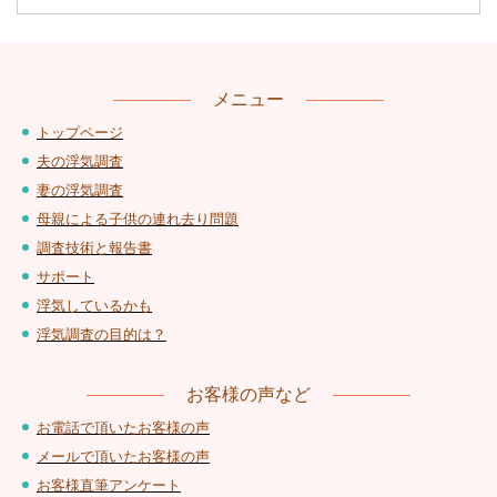
メニュー
トップページ
夫の浮気調査
妻の浮気調査
母親による子供の連れ去り問題
調査技術と報告書
サポート
浮気しているかも
浮気調査の目的は？
お客様の声など
お電話で頂いたお客様の声
メールで頂いたお客様の声
お客様直筆アンケート