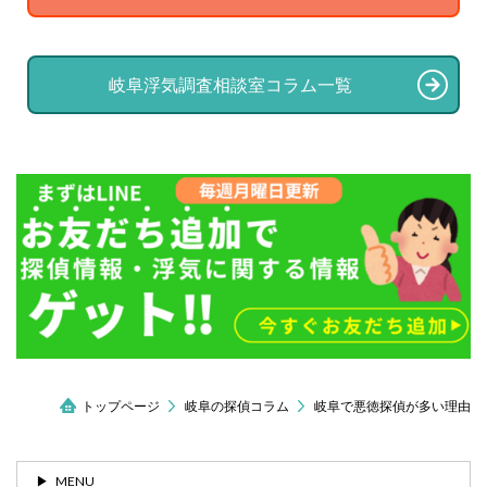
岐阜浮気調査相談室コラム一覧
トップページ
岐阜の探偵コラム
岐阜で悪徳探偵が多い理由
MENU