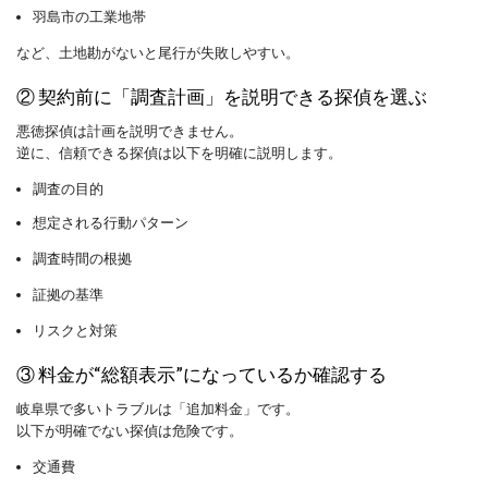
羽島市の工業地帯
など、土地勘がないと尾行が失敗しやすい。
② 契約前に「調査計画」を説明できる探偵を選ぶ
悪徳探偵は計画を説明できません。
逆に、信頼できる探偵は以下を明確に説明します。
調査の目的
想定される行動パターン
調査時間の根拠
証拠の基準
リスクと対策
③ 料金が“総額表示”になっているか確認する
岐阜県で多いトラブルは「追加料金」です。
以下が明確でない探偵は危険です。
交通費