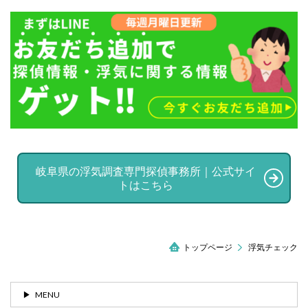
岐阜県の浮気調査専門探偵事務所｜公式サイ
トはこちら
トップページ
浮気チェック
MENU