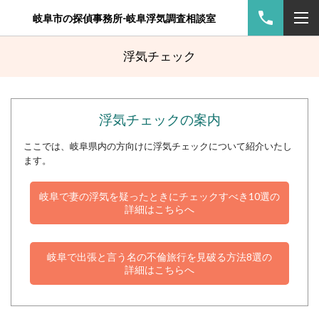
岐阜市の探偵事務所-岐阜浮気調査相談室
浮気チェック
浮気チェックの案内
ここでは、岐阜県内の方向けに浮気チェックについて紹介いたし
ます。
岐阜で妻の浮気を疑ったときにチェックすべき10選の
詳細はこちらへ
岐阜で出張と言う名の不倫旅行を見破る方法8選の
詳細はこちらへ