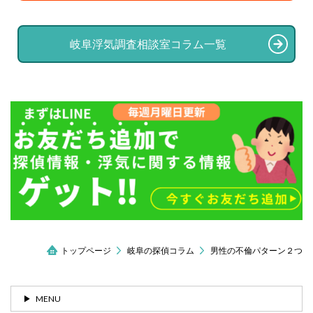
岐阜浮気調査相談室コラム一覧
トップページ
岐阜の探偵コラム
男性の不倫パターン２つ
MENU