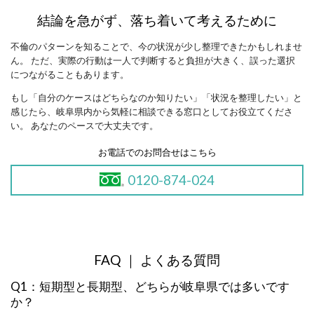
結論を急がず、落ち着いて考えるために
不倫のパターンを知ることで、今の状況が少し整理できたかもしれませ
ん。 ただ、実際の行動は一人で判断すると負担が大きく、誤った選択
につながることもあります。
もし「自分のケースはどちらなのか知りたい」「状況を整理したい」と
感じたら、岐阜県内から気軽に相談できる窓口としてお役立てくださ
い。 あなたのペースで大丈夫です。
お電話でのお問合せはこちら
0120-874-024
FAQ ｜ よくある質問
Q1：短期型と長期型、どちらが岐阜県では多いです
か？