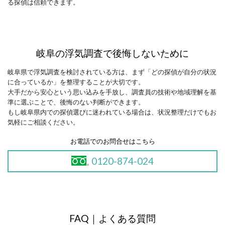
る探偵は信頼できます。
岐阜の浮気調査で後悔しないために
岐阜県で浮気調査を検討されている方は、まず「どの探偵が自分の状況
に合っているか」を整理することが大切です。
大手だから安心という思い込みを手放し、調査員の技術や地域理解を基
準に選ぶことで、後悔のない判断ができます。
もし岐阜県内での探偵選びに迷われている場合は、状況整理だけでもお
気軽にご相談ください。
お電話でのお問合せはこちら
0120-874-024
FAQ
｜
よくある質問