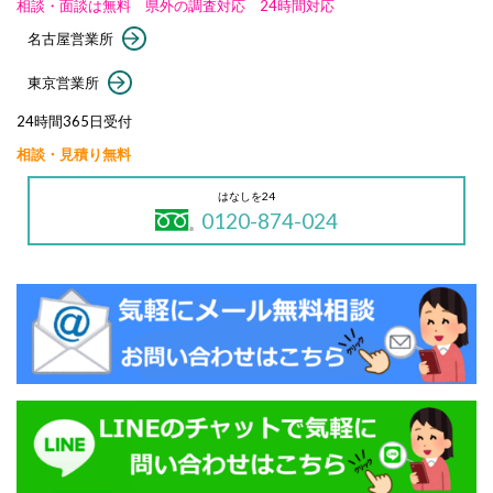
相談・面談は無料 県外の調査対応 24時間対応
名古屋営業所
東京営業所
24時間365日受付
相談・見積り無料
はなしを24
0120-874-024