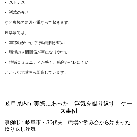
ストレス
誘惑の多さ
など複数の要因が重なって起きます。
岐阜県では、
車移動が中心で行動範囲が広い
職場の人間関係が密になりやすい
地域コミュニティが狭く、秘密がバレにくい
といった地域性も影響しています。
岐阜県内で実際にあった「浮気を繰り返す」ケー
ス事例
事例①：岐阜市・30代夫「職場の飲み会から始まった
繰り返し浮気」