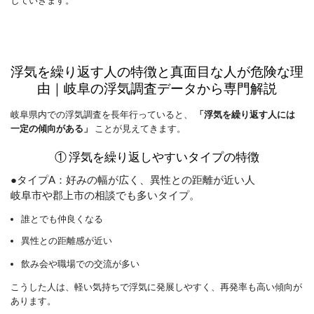
していきます。
浮気を繰り返す人の特徴と真面目な人が危険な理
由｜岐阜の浮気調査データから専門解説
岐阜県内での浮気調査を長年行っていると、
「浮気を繰り返す人には
一定の傾向がある」
ことが見えてきます。
① 浮気を繰り返しやすいタイプの特徴
●タイプA：好みの幅が広く、異性との距離が近い人
岐阜市や郡上市の相談でも多いタイプ。
誰とでも仲良くなる
異性との距離感が近い
飲み会や職場での交流が多い
こうした人は、軽い気持ちで浮気に発展しやすく、再発率も高い傾向が
あります。