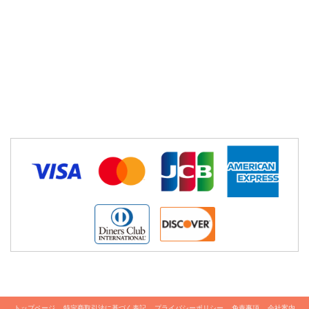
トップページ
特定商取引法に基づく表記
プライバシーポリシー
免責事項
会社案内