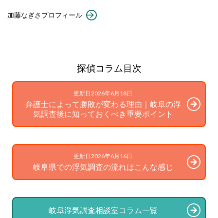
加藤なぎさプロフィール
探偵コラム目次
更新日2026年6月18日
弁護士によって勝敗が変わる理由｜岐阜の浮
気調査後に知っておくべき重要ポイント
更新日2026年6月16日
岐阜県での浮気調査の流れはこんな感じ
岐阜浮気調査相談室コラム一覧