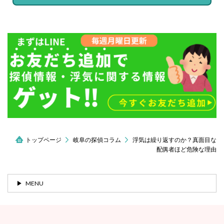
トップページ
岐阜の探偵コラム
浮気は繰り返すのか？真面目な
配偶者ほど危険な理由
MENU