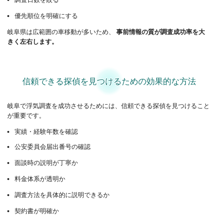
優先順位を明確にする
岐阜県は広範囲の車移動が多いため、 
事前情報の質が調査成功率を大
きく左右します。
信頼できる探偵を見つけるための効果的な方法
岐阜で浮気調査を成功させるためには、信頼できる探偵を見つけること
が重要です。
実績・経験年数を確認
公安委員会届出番号の確認
面談時の説明が丁寧か
料金体系が透明か
調査方法を具体的に説明できるか
契約書が明確か