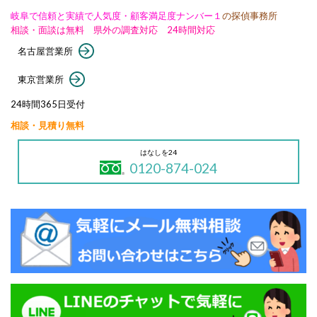
岐阜で信頼と実績で人気度・顧客満足度ナンバー１
の探偵事務所
相談・面談は無料 県外の調査対応 24時間対応
名古屋営業所
東京営業所
24時間365日受付
相談・見積り無料
はなしを24
0120-874-024