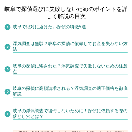
岐阜で探偵選びに失敗しないためのポイントを詳
しく解説の目次
岐阜で絶対に避けたい探偵の特徴5選
浮気調査は無駄？岐阜の探偵に依頼してお金を失わない方
法
岐阜の探偵に騙された？浮気調査で失敗しないための注意
点
岐阜の探偵に高額請求される？浮気調査の適正価格を徹底
解説
岐阜の浮気調査で後悔しないために！探偵に依頼する際の
落とし穴とは？