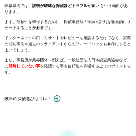
岐阜県内では、
説明が曖昧な探偵ほどトラブルが多い
という傾向があ
ります。
まず、信頼性を確保するために、探偵事務所の実績や評判を徹底的にリ
サーチすることが必要です。
インターネットの口コミサイトやレビューを確認するだけでなく、実際
の成功事例や過去のクライアントからのフィードバックも参考にすると
よいでしょう。
また、事務所が業界団体（例えば、一般社団法人日本調査業協会など）
に
所属していない事
を確認する事も信頼性を判断する上でのポイントで
す。
岐阜の探偵選びはコレ！