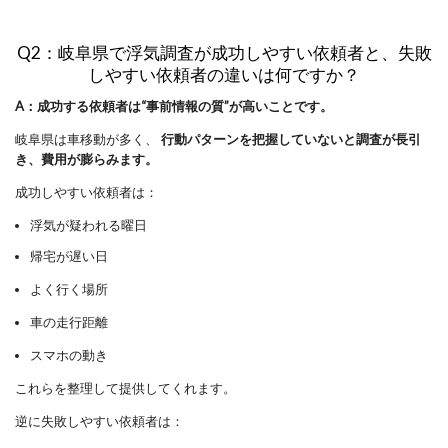
Q2：岐阜県で浮気調査が成功しやすい依頼者と、失敗
しやすい依頼者の違いは何ですか？
A：成功する依頼者は“事前情報の質”が高いことです。
岐阜県は車移動が多く、
行動パターンを把握していないと調査が長引
き、費用が膨らみます。
成功しやすい依頼者は：
浮気が疑われる曜日
帰宅が遅い日
よく行く場所
車の走行距離
スマホの動き
これらを整理して提供してくれます。
逆に失敗しやすい依頼者は：