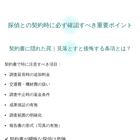
探偵との契約時に必ず確認すべき重要ポイント
契約書に隠れた罠｜見落とすと後悔する条項とは？
契約書で特に注意すべき項目：
調査延長時の追加料金
交通費・機材費の扱い
調査中止時の返金条件
成果保証の有無
調査範囲の明確化
報告書の形式（写真の有無）
✔ 契約書が曖昧な探偵は危険