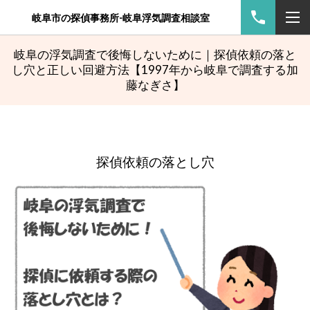
岐阜市の探偵事務所-岐阜浮気調査相談室
岐阜の浮気調査で後悔しないために｜探偵依頼の落と
し穴と正しい回避方法【1997年から岐阜で調査する加
藤なぎさ】
探偵依頼の落とし穴