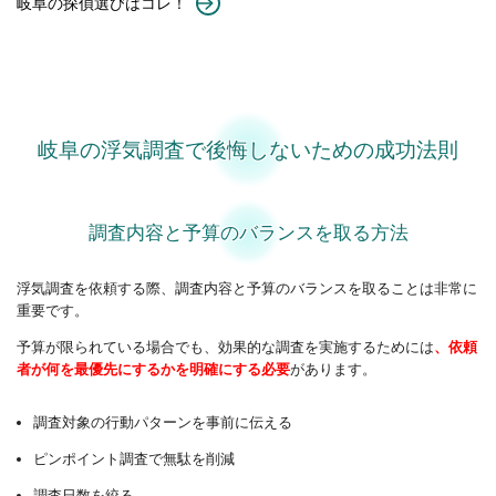
岐阜の探偵選びはコレ！
岐阜の浮気調査で後悔しないための成功法則
調査内容と予算のバランスを取る方法
浮気調査を依頼する際、調査内容と予算のバランスを取ることは非常に
重要です。
予算が限られている場合でも、効果的な調査を実施するためには
、依頼
者が何を最優先にするかを明確にする必要
があります。
調査対象の行動パターンを事前に伝える
ピンポイント調査で無駄を削減
調査日数を絞る