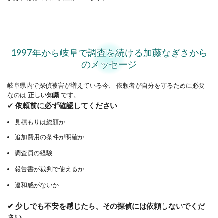
1997年から岐阜で調査を続ける加藤なぎさから
のメッセージ
岐阜県内で探偵被害が増えている今、 依頼者が自分を守るために必要
なのは
正しい知識
です。
✔
依頼前に必ず確認してください
見積もりは総額か
追加費用の条件が明確か
調査員の経験
報告書が裁判で使えるか
違和感がないか
✔ 少しでも不安を感じたら、その探偵には依頼しないでくだ
さい