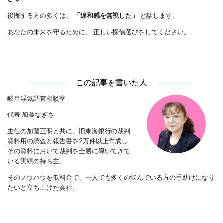
後悔する方の多くは、
「違和感を無視した」
と話します。
あなたの未来を守るために、 正しい探偵選びをしてください。
この記事を書いた人
岐阜浮気調査相談室
代表 加藤なぎさ
主任の加藤正明と共に、旧東海銀行の裁判
資料用の調査と報告書を2万件以上作成し
その資料において裁判を全勝に導いてきて
いる実績の持ち主。
そのノウハウを低料金で、一人でも多くの悩んでいる方の手助けになり
たいと立ち上げた会社。