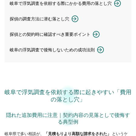
岐阜で浮気調査を依頼する際にかかる費用の落とし穴
探偵の調査方法に潜む落とし穴
探偵との契約時に確認すべき重要ポイント
岐阜の浮気調査で後悔しないための成功法則
岐阜で浮気調査を依頼する際に起きやすい「費用
の落とし穴」
隠れた追加費用に注意｜契約内容の見落としで後悔す
る典型例
岐阜県で多い相談が、
「見積もりより高額な請求をされた」
というケ