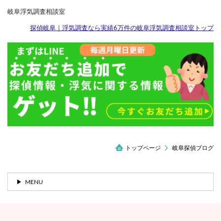
岐阜浮気調査相談室
探偵岐阜｜浮気調査なら実績6万件の岐阜浮気調査相談室トップ
トップページ
岐阜探偵ブログ
MENU