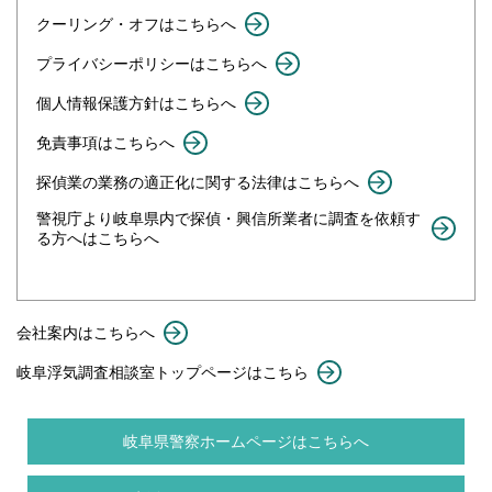
クーリング・オフはこちらへ
プライバシーポリシーはこちらへ
個人情報保護方針はこちらへ
免責事項はこちらへ
探偵業の業務の適正化に関する法律はこちらへ
警視庁より岐阜県内で探偵・興信所業者に調査を依頼す
る方へはこちらへ
会社案内はこちらへ
岐阜浮気調査相談室トップページはこちら
岐阜県警察ホームページはこちらへ