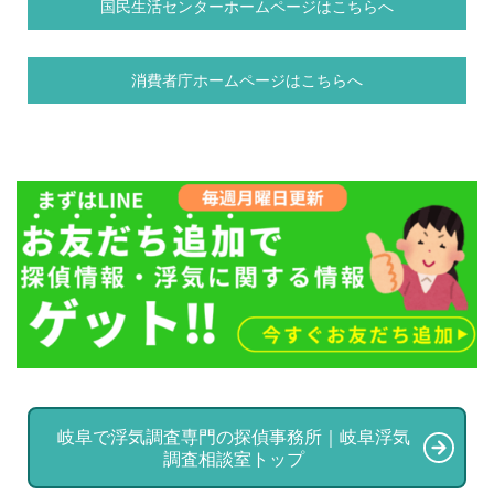
国民生活センターホームページはこちらへ
消費者庁ホームページはこちらへ
岐阜で浮気調査専門の探偵事務所｜岐阜浮気
調査相談室トップ