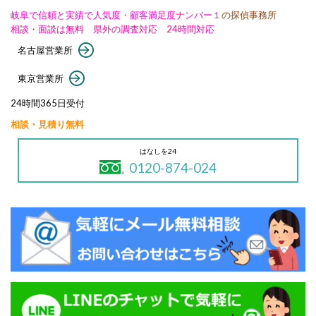
岐阜で信頼と実績で人気度・顧客満足度ナンバー１
の探偵事務所
相談・面談は無料 県外の調査対応 24時間対応
名古屋営業所
東京営業所
24時間365日受付
相談・見積り無料
はなしを24
0120-874-024