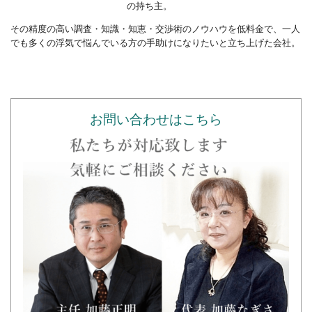
の持ち主。
その精度の高い調査・知識・知恵・交渉術のノウハウを低料金で、一人
でも多くの浮気で悩んでいる方の手助けになりたいと立ち上げた会社。
お問い合わせはこちら