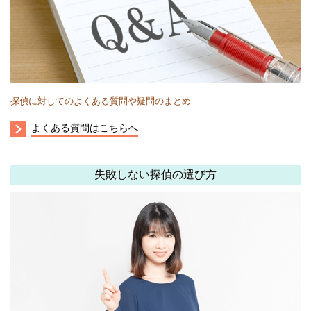
探偵に対してのよくある質問や疑問のまとめ
よくある質問はこちらへ
失敗しない探偵の選び方