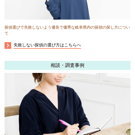
探偵選びで失敗しないよう優良で優秀な岐阜県内の探偵の探し方につい
て
失敗しない探偵の選び方はこちらへ
相談・調査事例