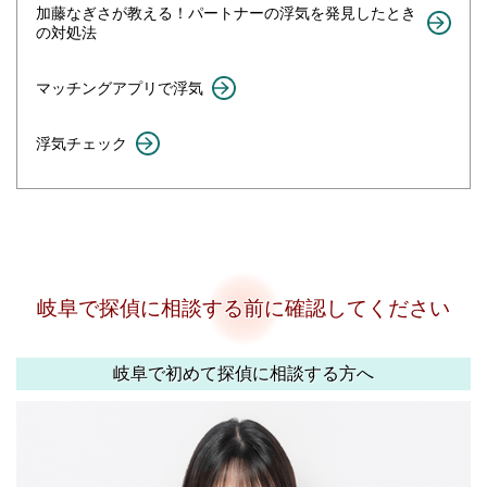
加藤なぎさが教える！パートナーの浮気を発見したとき
の対処法
マッチングアプリで浮気
浮気チェック
岐阜で探偵に相談する前に確認してください
岐阜で初めて探偵に相談する方へ