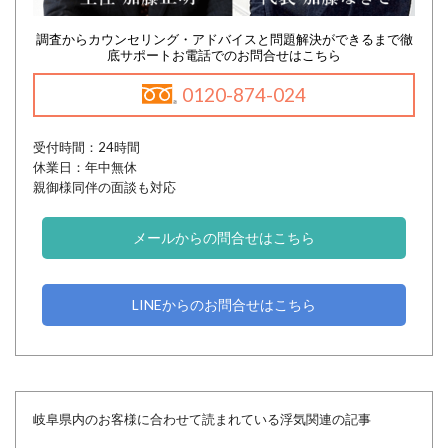
調査からカウンセリング・アドバイスと問題解決ができるまで徹
底サポートお電話でのお問合せはこちら
0120-874-024
受付時間：24時間
休業日：年中無休
親御様同伴の面談も対応
メールからの問合せはこちら
LINEからのお問合せはこちら
岐阜県内のお客様に合わせて読まれている浮気関連の記事