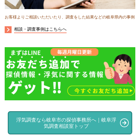
お客様よりご相談いただいたり、調査をした結果などの岐阜県内の事例
相談・調査事例はこちらへ
浮気調査なら岐阜市の探偵事務所へ｜岐阜浮
気調査相談室トップ