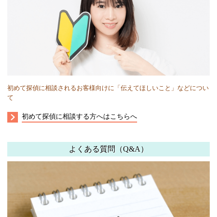
初めて探偵に相談されるお客様向けに「伝えてほしいこと」などについ
て
初めて探偵に相談する方へはこちらへ
よくある質問（Q&A）