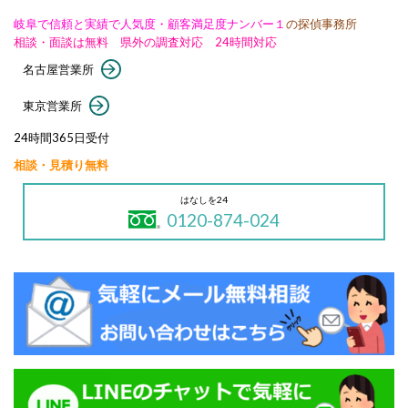
岐阜で信頼と実績で人気度・顧客満足度ナンバー１
の探偵事務所
相談・面談は無料 県外の調査対応 24時間対応
名古屋営業所
東京営業所
24時間365日受付
相談・見積り無料
はなしを24
0120-874-024