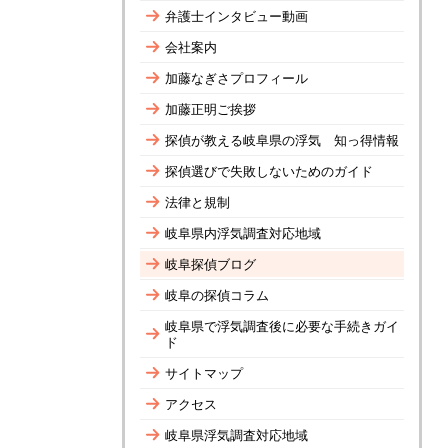
弁護士インタビュー動画
会社案内
加藤なぎさプロフィール
加藤正明ご挨拶
探偵が教える岐阜県の浮気 知っ得情報
探偵選びで失敗しないためのガイド
法律と規制
岐阜県内浮気調査対応地域
岐阜探偵ブログ
岐阜の探偵コラム
岐阜県で浮気調査後に必要な手続きガイ
ド
サイトマップ
アクセス
岐阜県浮気調査対応地域