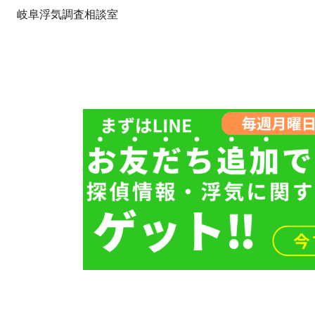
岐阜浮気調査相談室