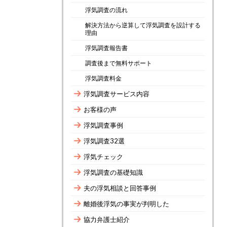
浮気調査の流れ
解決方法から逆算して浮気調査を設計する
理由
浮気調査報告書
調査後まで無料サポート
浮気調査料金
浮気調査サービス内容
お客様の声
浮気調査事例
浮気調査32選
浮気チェック
浮気調査の基礎知識
夫の浮気相談と回答事例
離婚後浮気の事実が判明した
協力弁護士紹介