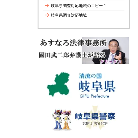
岐阜県調査対応地域のコピー 1
岐阜県調査対応地域