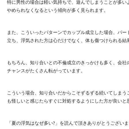
特に男性の場合は軽い気持ちで、遊んでしまうことが多い
やめられなくなるという傾向が多く見られます。
また、こういったパターンでカップル成立した場合、パー
立ち、浮気された方は心だけでなく、体も傷つけられる結
もちろん、知り合いとの不倫成立のきっかけも多く、会社
チャンスがたくさん転がっています。
こういう場合、知り合いだからこそずるずる続いてしまう
も怪しいと感じたらすぐに対処するようにした方が良いと
「夏の浮気はなぜ多い?」を読んで頂きありがとうございま