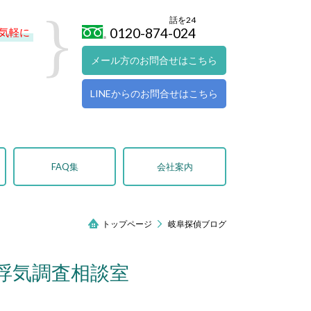
話を24
0120-874-024
気軽に
メール方のお問合せはこちら
LINEからのお問合せはこちら
FAQ集
会社案内
トップページ
岐阜探偵ブログ
阜浮気調査相談室