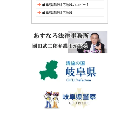
岐阜県調査対応地域のコピー 1
岐阜県調査対応地域