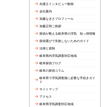
弁護士インタビュー動画
会社案内
加藤なぎさプロフィール
加藤正明ご挨拶
探偵が教える岐阜県の浮気 知っ得情報
探偵選びで失敗しないためのガイド
法律と規制
岐阜県内浮気調査対応地域
岐阜探偵ブログ
岐阜の探偵コラム
岐阜県で浮気調査後に必要な手続きガイ
ド
サイトマップ
アクセス
岐阜県浮気調査対応地域