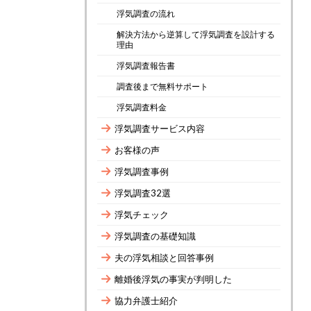
浮気調査の流れ
解決方法から逆算して浮気調査を設計する
理由
浮気調査報告書
調査後まで無料サポート
浮気調査料金
浮気調査サービス内容
お客様の声
浮気調査事例
浮気調査32選
浮気チェック
浮気調査の基礎知識
夫の浮気相談と回答事例
離婚後浮気の事実が判明した
協力弁護士紹介