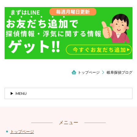
トップページ
岐阜探偵ブログ
MENU
メニュー
トップページ