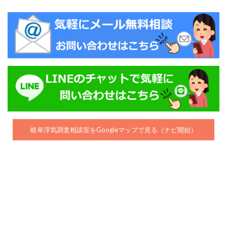
岐阜浮気調査相談室をGoogleマップで見る（ナビ開始）