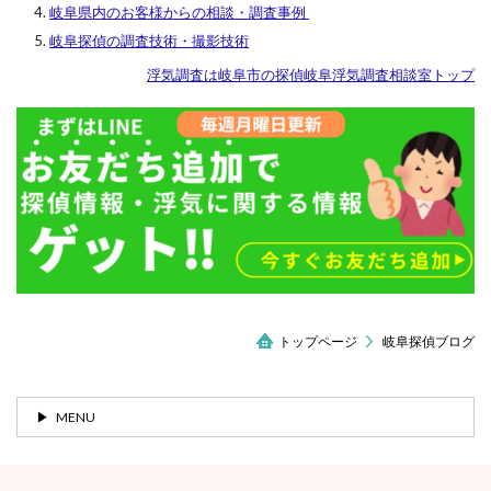
岐阜県内のお客様からの相談・調査事例
岐阜探偵の調査技術・撮影技術
浮気調査は岐阜市の探偵岐阜浮気調査相談室トップ
トップページ
岐阜探偵ブログ
MENU