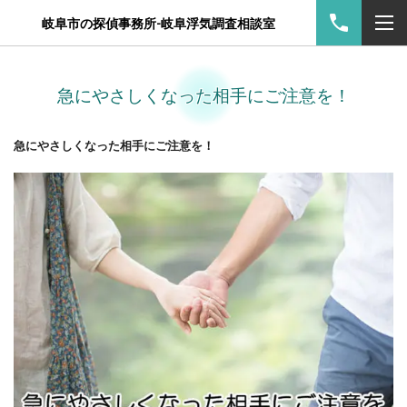
岐阜市の探偵事務所-岐阜浮気調査相談室
急にやさしくなった相手にご注意を！
急にやさしくなった相手にご注意を！