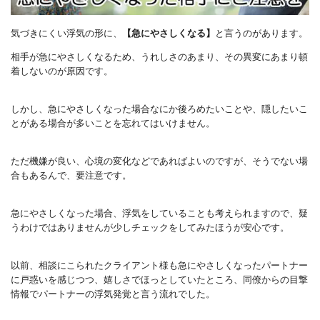
気づきにくい浮気の形に、
【急にやさしくなる】
と言うのがあります。
相手が急にやさしくなるため、うれしさのあまり、その異変にあまり頓
着しないのが原因です。
しかし、急にやさしくなった場合なにか後ろめたいことや、隠したいこ
とがある場合が多いことを忘れてはいけません。
ただ機嫌が良い、心境の変化などであればよいのですが、そうでない場
合もあるんで、要注意です。
急にやさしくなった場合、浮気をしていることも考えられますので、疑
うわけではありませんが少しチェックをしてみたほうが安心です。
以前、相談にこられたクライアント様も急にやさしくなったパートナー
に戸惑いを感じつつ、嬉しさでほっとしていたところ、同僚からの目撃
情報でパートナーの浮気発覚と言う流れでした。